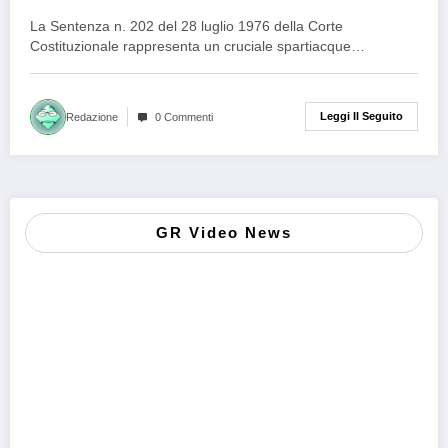
La Sentenza n. 202 del 28 luglio 1976 della Corte
Costituzionale rappresenta un cruciale spartiacque…
Leggi Il Seguito
Redazione
0 Commenti
GR Video News