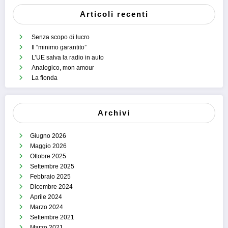
Articoli recenti
Senza scopo di lucro
Il “minimo garantito”
L’UE salva la radio in auto
Analogico, mon amour
La fionda
Archivi
Giugno 2026
Maggio 2026
Ottobre 2025
Settembre 2025
Febbraio 2025
Dicembre 2024
Aprile 2024
Marzo 2024
Settembre 2021
Marzo 2021