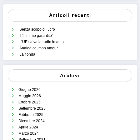
Articoli recenti
Senza scopo di lucro
Il “minimo garantito”
L’UE salva la radio in auto
Analogico, mon amour
La fionda
Archivi
Giugno 2026
Maggio 2026
Ottobre 2025
Settembre 2025
Febbraio 2025
Dicembre 2024
Aprile 2024
Marzo 2024
Settembre 2021