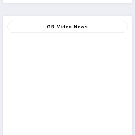
GR Video News