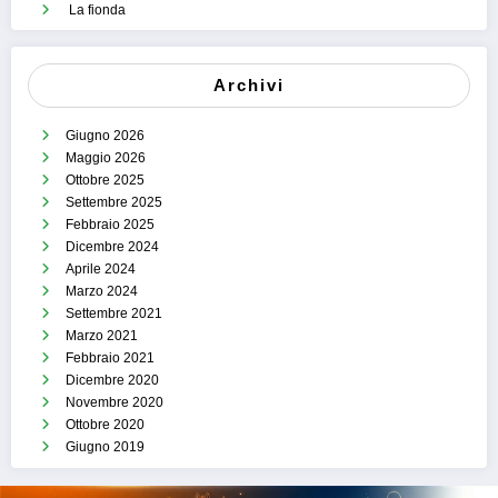
La fionda
Archivi
Giugno 2026
Maggio 2026
Ottobre 2025
Settembre 2025
Febbraio 2025
Dicembre 2024
Aprile 2024
Marzo 2024
Settembre 2021
Marzo 2021
Febbraio 2021
Dicembre 2020
Novembre 2020
Ottobre 2020
Giugno 2019