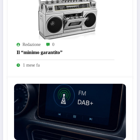
Redazione
0
Il “minimo garantito”
1 mese fa