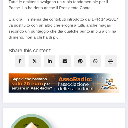
Tutte le emittenti svolgono un ruolo fondamentale per il
Paese. Lo ha detto anche il Presidente Conte.
E allora, il sistema dei contributi introdotto dal DPR 146/2017
va sostituito con un altro che eroghi a tutti, anche magari
secondo un punteggio che dia qualche punto in più a chi ha
di meno, non a chi ha di più.
Share this content: