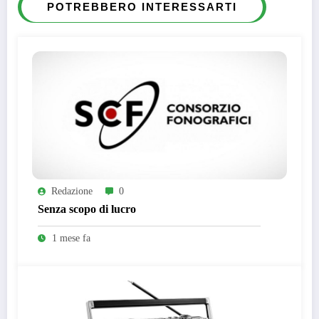
POTREBBERO INTERESSARTI
Redazione
0
Senza scopo di lucro
1 mese fa