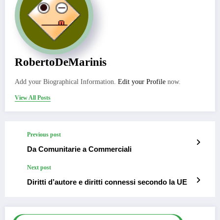
RobertoDeMarinis
Add your Biographical Information.
Edit your Profile
now.
View All Posts
Previous post
Da Comunitarie a Commerciali
Next post
Diritti d’autore e diritti connessi secondo la UE