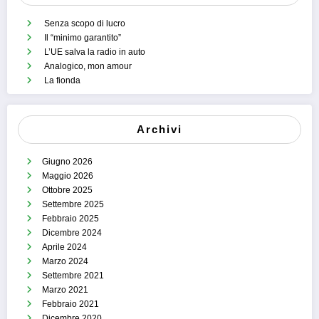
Senza scopo di lucro
Il “minimo garantito”
L’UE salva la radio in auto
Analogico, mon amour
La fionda
Archivi
Giugno 2026
Maggio 2026
Ottobre 2025
Settembre 2025
Febbraio 2025
Dicembre 2024
Aprile 2024
Marzo 2024
Settembre 2021
Marzo 2021
Febbraio 2021
Dicembre 2020